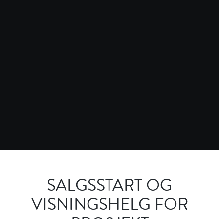
SALGSSTART OG
VISNINGSHELG FOR