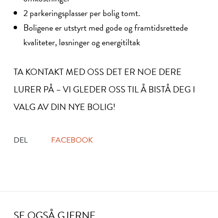
2 parkeringsplasser per bolig tomt.
Boligene er utstyrt med gode og framtidsrettede
kvaliteter, løsninger og energitiltak
TA KONTAKT MED OSS DET ER NOE DERE
LURER PÅ – VI GLEDER OSS TIL Å BISTÅ DEG I
VALG AV DIN NYE BOLIG!
DEL
FACEBOOK
SE OGSÅ GJERNE