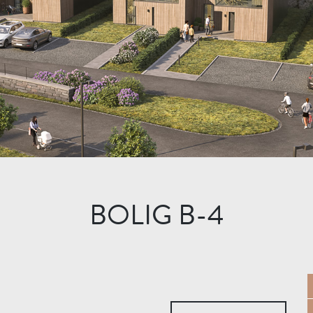
BOLIG B-4