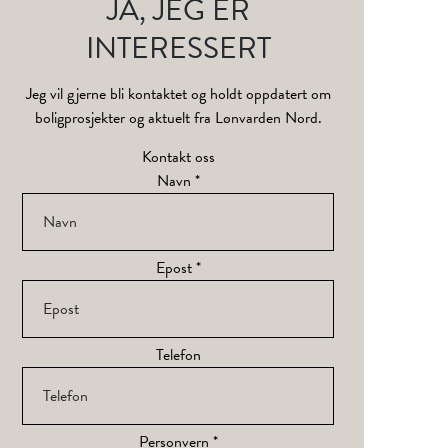
JA, JEG ER
INTERESSERT
Jeg vil gjerne bli kontaktet og holdt oppdatert om
boligprosjekter og aktuelt fra Lønvarden Nord.
Kontakt oss
Navn
*
Epost
*
Telefon
Personvern
*